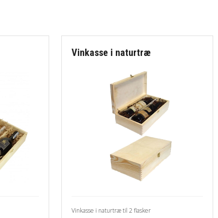
Vinkasse i naturtræ
Vinkasse i naturtræ til 2 flasker