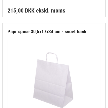
215,00 DKK
ekskl. moms
Papirspose 30,5x17x34 cm - snoet hank