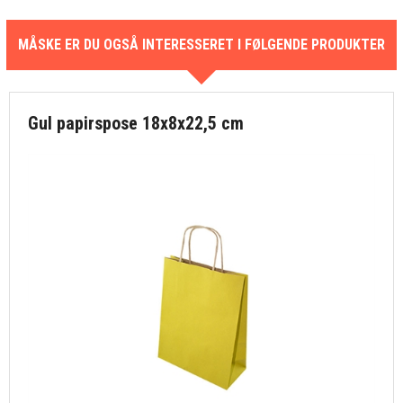
MÅSKE ER DU OGSÅ INTERESSERET I FØLGENDE PRODUKTER
Gul papirspose 18x8x22,5 cm