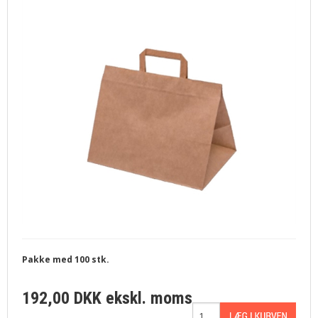
Pakke med 100 stk.
192,00 DKK
ekskl. moms