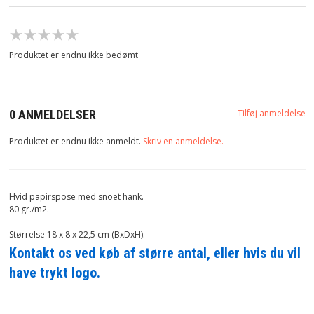
Produktet er endnu ikke bedømt
Tilføj anmeldelse
0 ANMELDELSER
Produktet er endnu ikke anmeldt.
Skriv en anmeldelse.
Hvid papirspose med snoet hank.
80 gr./m2.
Størrelse 18 x 8 x 22,5 cm (BxDxH).
Kontakt os ved køb af større antal, eller hvis du vil
have trykt logo.