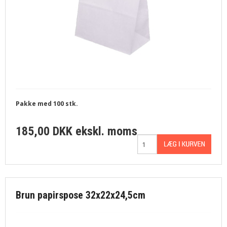
Pakke med 100 stk.
185,00 DKK
ekskl. moms
Brun papirspose 32x22x24,5cm