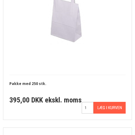
Pakke med 250 stk.
395,00 DKK
ekskl. moms