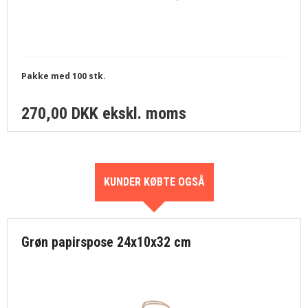
Pakke med 100 stk.
270,00 DKK
ekskl. moms
KUNDER KØBTE OGSÅ
Grøn papirspose 24x10x32 cm