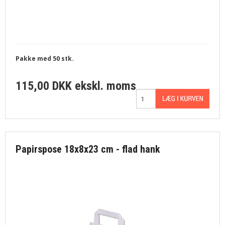
Pakke med 50 stk.
115,00 DKK
ekskl. moms
Papirspose 18x8x23 cm - flad hank