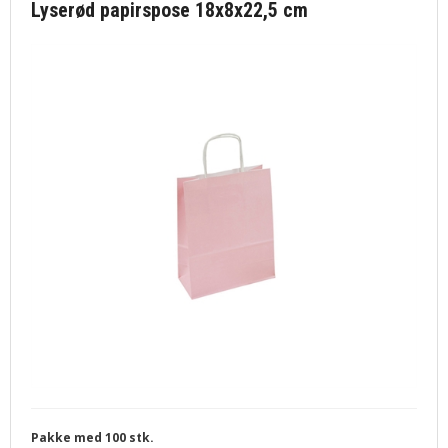
Lyserød papirspose 18x8x22,5 cm
Pakke med 100 stk.