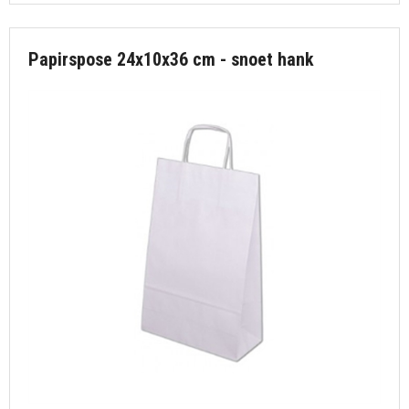
Papirspose 24x10x36 cm - snoet hank