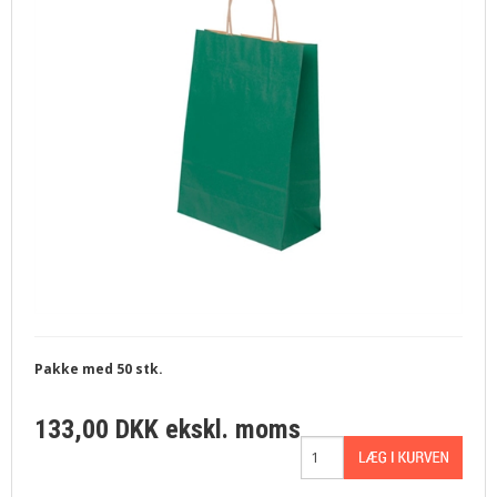
Pakke med 50 stk.
133,00 DKK
ekskl. moms